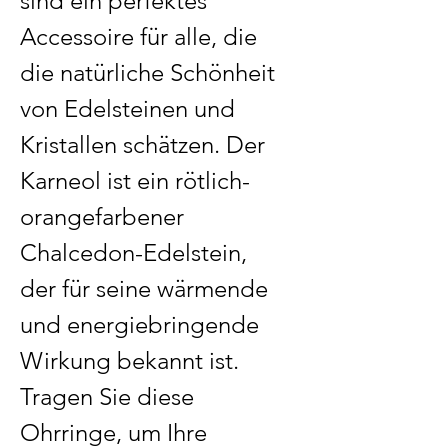
sind ein perfektes
Accessoire für alle, die
die natürliche Schönheit
von Edelsteinen und
Kristallen schätzen. Der
Karneol ist ein rötlich-
orangefarbener
Chalcedon-Edelstein,
der für seine wärmende
und energiebringende
Wirkung bekannt ist.
Tragen Sie diese
Ohrringe, um Ihre