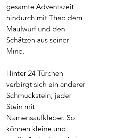
gesamte Adventszeit
hindurch mit Theo dem
Maulwurf und den
Schätzen aus seiner
Mine.
Hinter 24 Türchen
verbirgt sich ein anderer
Schmuckstein; jeder
Stein mit
Namensaufkleber. So
können kleine und