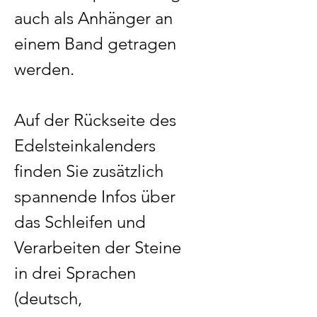
auch als Anhänger an
einem Band getragen
werden.
Auf der Rückseite des
Edelsteinkalenders
finden Sie zusätzlich
spannende Infos über
das Schleifen und
Verarbeiten der Steine
in drei Sprachen
(deutsch,