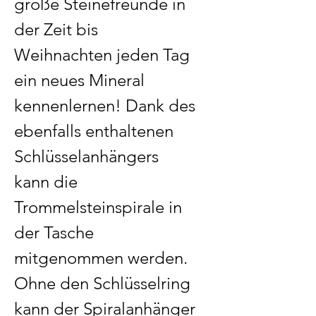
große Steinefreunde in
der Zeit bis
Weihnachten jeden Tag
ein neues Mineral
kennenlernen! Dank des
ebenfalls enthaltenen
Schlüsselanhängers
kann die
Trommelsteinspirale in
der Tasche
mitgenommen werden.
Ohne den Schlüsselring
kann der Spiralanhänger