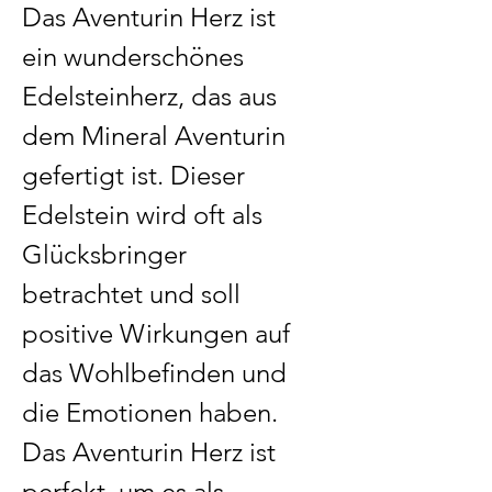
Das Aventurin Herz ist 
ein wunderschönes 
Edelsteinherz, das aus 
dem Mineral Aventurin 
gefertigt ist. Dieser 
Edelstein wird oft als 
Glücksbringer 
betrachtet und soll 
positive Wirkungen auf 
das Wohlbefinden und 
die Emotionen haben. 
Das Aventurin Herz ist 
perfekt, um es als 