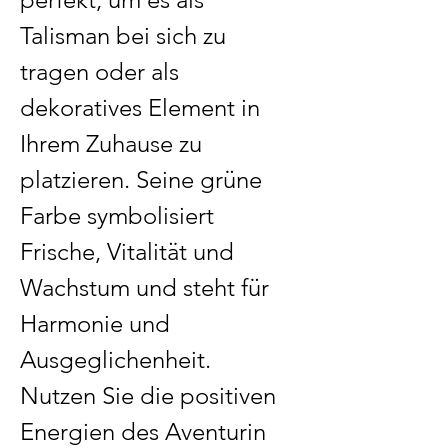
Talisman bei sich zu 
tragen oder als 
dekoratives Element in 
Ihrem Zuhause zu 
platzieren. Seine grüne 
Farbe symbolisiert 
Frische, Vitalität und 
Wachstum und steht für 
Harmonie und 
Ausgeglichenheit. 
Nutzen Sie die positiven 
Energien des Aventurin 