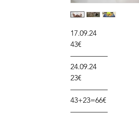
17.09.24
43€
—————
24.09.24
23€
—————
43+23=66€
—————