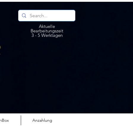
Aktuelle
Bearbeitungszeit
3 - 5 Werktagen
nBox
Anzahlung