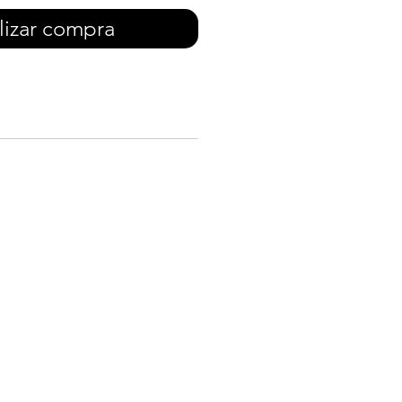
lizar compra