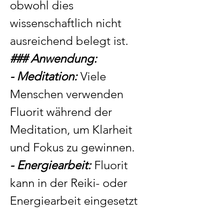
obwohl dies
wissenschaftlich nicht
ausreichend belegt ist.
### Anwendung:
- Meditation:
Viele
Menschen verwenden
Fluorit während der
Meditation, um Klarheit
und Fokus zu gewinnen.
- Energiearbeit:
Fluorit
kann in der Reiki- oder
Energiearbeit eingesetzt
werden, um die Energie