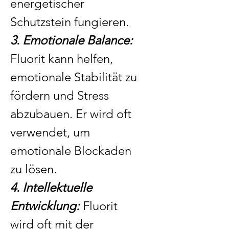
energetischer
Schutzstein fungieren.
3. Emotionale Balance:
Fluorit kann helfen,
emotionale Stabilität zu
fördern und Stress
abzubauen. Er wird oft
verwendet, um
emotionale Blockaden
zu lösen.
4. Intellektuelle
Entwicklung:
Fluorit
wird oft mit der