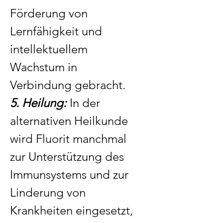
Förderung von
Lernfähigkeit und
intellektuellem
Wachstum in
Verbindung gebracht.
5. Heilung:
In der
alternativen Heilkunde
wird Fluorit manchmal
zur Unterstützung des
Immunsystems und zur
Linderung von
Krankheiten eingesetzt,