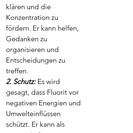
klären und die
Konzentration zu
fördern. Er kann helfen,
Gedanken zu
organisieren und
Entscheidungen zu
treffen.
2. Schutz:
Es wird
gesagt, dass Fluorit vor
negativen Energien und
Umwelteinflüssen
schützt. Er kann als