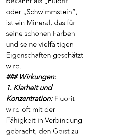
bekannt als „Fluorit“
oder „Schwimmstein“,
ist ein Mineral, das für
seine schönen Farben
und seine vielfältigen
Eigenschaften geschätzt
wird.
### Wirkungen:
1. Klarheit und
Konzentration:
Fluorit
wird oft mit der
Fähigkeit in Verbindung
gebracht, den Geist zu