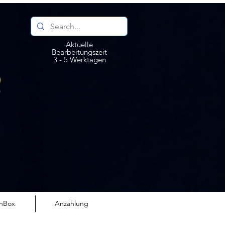
Aktuelle
Bearbeitungszeit
3 - 5 Werktagen
nBox
Anzahlung