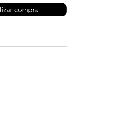
lizar compra