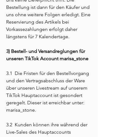
Bestellung ist dann für den Käufer und
uns ohne weitere Folgen erledigt. Eine
Reservierung des Artikels bei
Vorkassezahlungen erfolgt daher
längstens für 7 Kalendertage.
3) Bestell- und Versandreglungen für
unseren TikTok Account marisa_stone
3.1 Die Fristen für den Bestellvorgang
und den Vertragsabschluss der Ware
über unseren Livestream auf unserem
TikTok Hauptaccount ist gesondert
geregelt. Dieser ist erreichbar unter:
marisa_stone.
3.2 Kunden können ihre während der
Live-Sales des Hauptaccounts