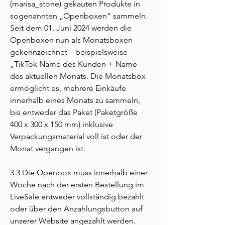
(marisa_stone) gekauten Produkte in
sogenannten „Openboxen“ sammeln.
Seit dem 01. Juni 2024 werden die
Openboxen nun als Monatsboxen
gekennzeichnet – beispielsweise
„TikTok Name des Kunden + Name
des aktuellen Monats. Die Monatsbox
ermöglicht es, mehrere Einkäufe
innerhalb eines Monats zu sammeln,
bis entweder das Paket (Paketgröße
400 x 300 x 150 mm) inklusive
Verpackungsmaterial voll ist oder der
Monat vergangen ist.
3.3 Die Openbox muss innerhalb einer
Woche nach der ersten Bestellung im
LiveSale entweder vollständig bezahlt
oder über den Anzahlungsbutton auf
unserer Website angezahlt werden.