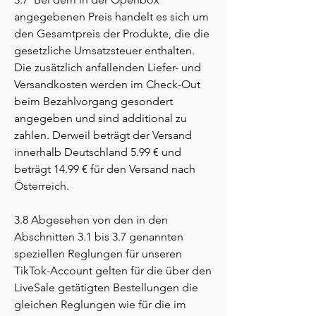
angegebenen Preis handelt es sich um
den Gesamtpreis der Produkte, die die
gesetzliche Umsatzsteuer enthalten.
Die zusätzlich anfallenden Liefer- und
Versandkosten werden im Check-Out
beim Bezahlvorgang gesondert
angegeben und sind additional zu
zahlen. Derweil beträgt der Versand
innerhalb Deutschland 5.99 € und
beträgt 14.99 € für den Versand nach
Österreich.
3.8 Abgesehen von den in den
Abschnitten 3.1 bis 3.7 genannten
speziellen Reglungen für unseren
TikTok-Account gelten für die über den
LiveSale getätigten Bestellungen die
gleichen Reglungen wie für die im