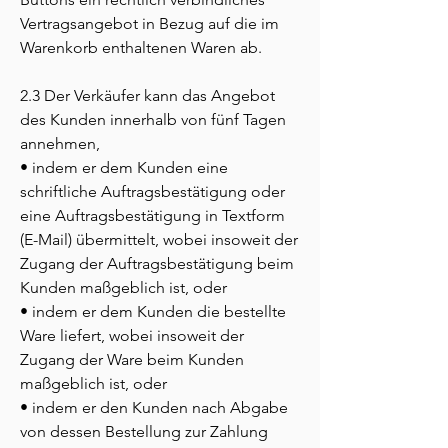
Vertragsangebot in Bezug auf die im
Warenkorb enthaltenen Waren ab.
2.3 Der Verkäufer kann das Angebot
des Kunden innerhalb von fünf Tagen
annehmen,
• indem er dem Kunden eine
schriftliche Auftragsbestätigung oder
eine Auftragsbestätigung in Textform
(E-Mail) übermittelt, wobei insoweit der
Zugang der Auftragsbestätigung beim
Kunden maßgeblich ist, oder
• indem er dem Kunden die bestellte
Ware liefert, wobei insoweit der
Zugang der Ware beim Kunden
maßgeblich ist, oder
• indem er den Kunden nach Abgabe
von dessen Bestellung zur Zahlung