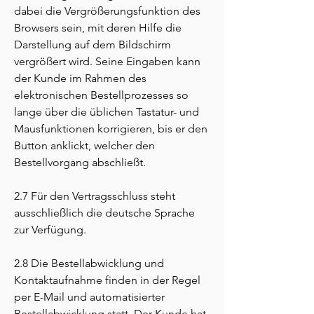
dabei die Vergrößerungsfunktion des
Browsers sein, mit deren Hilfe die
Darstellung auf dem Bildschirm
vergrößert wird. Seine Eingaben kann
der Kunde im Rahmen des
elektronischen Bestellprozesses so
lange über die üblichen Tastatur- und
Mausfunktionen korrigieren, bis er den
Button anklickt, welcher den
Bestellvorgang abschließt.
2.7 Für den Vertragsschluss steht
ausschließlich die deutsche Sprache
zur Verfügung.
2.8 Die Bestellabwicklung und
Kontaktaufnahme finden in der Regel
per E-Mail und automatisierter
Bestellabwicklung statt. Der Kunde hat