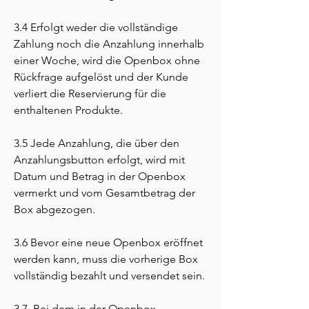
3.4 Erfolgt weder die vollständige
Zahlung noch die Anzahlung innerhalb
einer Woche, wird die Openbox ohne
Rückfrage aufgelöst und der Kunde
verliert die Reservierung für die
enthaltenen Produkte.
3.5 Jede Anzahlung, die über den
Anzahlungsbutton erfolgt, wird mit
Datum und Betrag in der Openbox
vermerkt und vom Gesamtbetrag der
Box abgezogen.
3.6 Bevor eine neue Openbox eröffnet
werden kann, muss die vorherige Box
vollständig bezahlt und versendet sein.
3.7 Bei dem in der Openbox