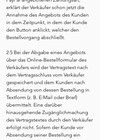
erklärt der Verkäufer schon jetzt die
Annahme des Angebots des Kunden
in dem Zeitpunkt, in dem der Kunde
den Button anklickt, welcher den
Bestellvorgang abschließt.
2.5 Bei der Abgabe eines Angebots
über das Online-Bestellformular des
Verkäufers wird der Vertragstext nach
dem Vertragsschluss vom Verkäufer
gespeichert und dem Kunden nach
Absendung von dessen Bestellung in
Textform (z. B. E-Mail oder Brief)
übermittelt. Eine darüber
hinausgehende Zugänglichmachung
des Vertragstextes durch den Verkäufer
erfolgt nicht. Sofern der Kunde vor
Absendung seiner Bestellung ein