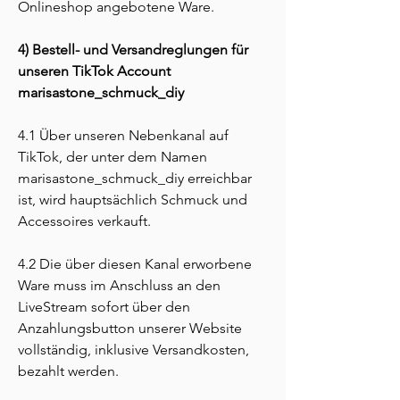
Onlineshop angebotene Ware.
4) Bestell- und Versandreglungen für
unseren TikTok Account
marisastone_schmuck_diy
4.1 Über unseren Nebenkanal auf
TikTok, der unter dem Namen
marisastone_schmuck_diy erreichbar
ist, wird hauptsächlich Schmuck und
Accessoires verkauft.
4.2 Die über diesen Kanal erworbene
Ware muss im Anschluss an den
LiveStream sofort über den
Anzahlungsbutton unserer Website
vollständig, inklusive Versandkosten,
bezahlt werden.