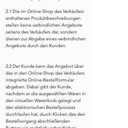
2.1 Die im Online-Shop des Verkäufers
enthaltenen Produktbeschreibungen
stellen keine verbindlichen Angebote
seitens des Verkäufers dar, sondern
dienen zur Abgabe eines verbindlichen
Angebots durch den Kunden.
2.2 Der Kunde kann das Angebot über
das in den Online-Shop des Verkäufers
integrierte Online-Bestellformular
abgeben. Dabei gibt der Kunde,
nachdem er die ausgewählten Waren in
den virtuellen Warenkorb gelegt und
den elektronischen Bestellprozess
durchlaufen hat, durch Klicken des den
Bestellvorgang abschließenden
Buttons ein rechtlich verbindliches