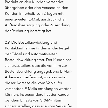
Produkt an den Kunden versendet,
übergeben oder den Versand an den
Kunden innerhalb von 2 Tagen mit
einer zweiten E-Mail, ausdrücklicher
Auftragsbestätigung oder Zusendung
der Rechnung bestätigt hat.
2.9 Die Bestellabwicklung und
Kontaktaufnahme finden in der Regel
per E-Mail und automatisierter
Bestellabwicklung statt. Der Kunde hat
sicherzustellen, dass die von ihm zur
Bestellabwicklung angegebene E-Mail-
Adresse zutreffend ist, so dass unter
dieser Adresse die vom Verkäufer
versandten E-Mails empfangen werden
können. Insbesondere hat der Kunde
bei dem Einsatz von SPAM-Filtern
sicherzustellen, dass alle vom Verkäufer