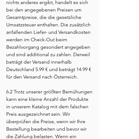
nichts anderes ergibt, handelt es sich
bei den angegebenen Preisen um
Gesamtpreise, die die gesetzliche
Umsatzsteuer enthalten. Die zusätzlich
anfallenden Liefer- und Versandkosten
werden im Check-Out beim
Bezahlvorgang gesondert angegeben
und sind additional zu zahlen. Derweil
beträgt der Versand innerhalb
Deutschland 5.99 € und beträgt 14.99 €
für den Versand nach Österreich.
6.2 Trotz unserer größten Bemühungen
kann eine kleine Anzahl der Produkte
in unserem Katalog mit dem falschen
Preis ausgezeichnet sein. Wir
überprüfen die Preise, wenn wir Ihre
Bestellung bearbeiten und bevor wir
die Zahlung belasten. Wenn ein