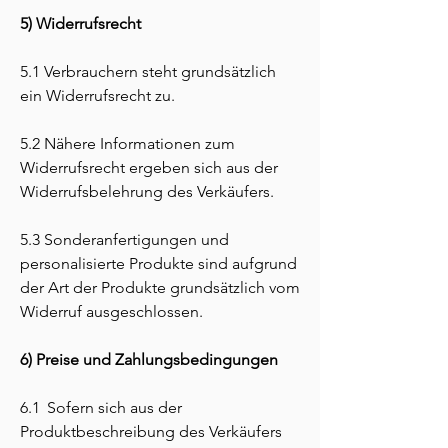
5) Widerrufsrecht
5.1 Verbrauchern steht grundsätzlich
ein Widerrufsrecht zu.
5.2 Nähere Informationen zum
Widerrufsrecht ergeben sich aus der
Widerrufsbelehrung des Verkäufers.
5.3 Sonderanfertigungen und
personalisierte Produkte sind aufgrund
der Art der Produkte grundsätzlich vom
Widerruf ausgeschlossen.
6) Preise und Zahlungsbedingungen
6.1 Sofern sich aus der
Produktbeschreibung des Verkäufers