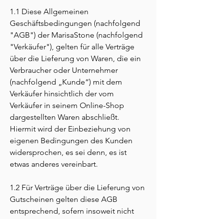
1.1 Diese Allgemeinen
Geschäftsbedingungen (nachfolgend
"AGB") der MarisaStone (nachfolgend
"Verkäufer"), gelten für alle Verträge
über die Lieferung von Waren, die ein
Verbraucher oder Unternehmer
(nachfolgend „Kunde“) mit dem
Verkäufer hinsichtlich der vom
Verkäufer in seinem Online-Shop
dargestellten Waren abschließt.
Hiermit wird der Einbeziehung von
eigenen Bedingungen des Kunden
widersprochen, es sei denn, es ist
etwas anderes vereinbart.
1.2 Für Verträge über die Lieferung von
Gutscheinen gelten diese AGB
entsprechend, sofern insoweit nicht