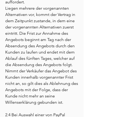
auffordert.
Liegen mehrere der vorgenannten
Alternativen vor, kommt der Vertrag in
dem Zeitpunkt zustande, in dem eine
der vorgenannten Alternativen zuerst
eintritt. Die Frist zur Annahme des
Angebots beginnt am Tag nach der
Absendung des Angebots durch den
Kunden zu laufen und endet mit dem
Ablauf des fünften Tages, welcher auf
die Absendung des Angebots folgt.
Nimmt der Verkäufer das Angebot des
Kunden innerhalb vorgenannter Frist
nicht an, so gilt dies als Ablehnung des
Angebots mit der Folge, dass der
Kunde nicht mehr an seine
Willenserklärung gebunden ist.
2.4 Bei Auswahl einer von PayPal