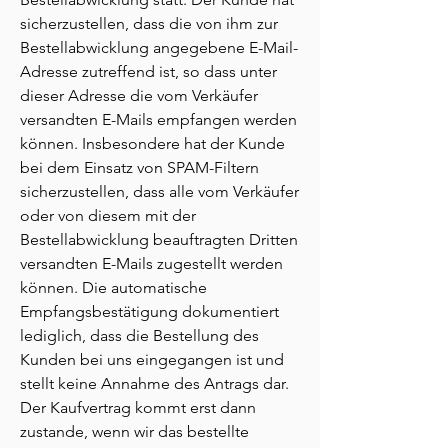
sicherzustellen, dass die von ihm zur
Bestellabwicklung angegebene E-Mail-
Adresse zutreffend ist, so dass unter
dieser Adresse die vom Verkäufer
versandten E-Mails empfangen werden
können. Insbesondere hat der Kunde
bei dem Einsatz von SPAM-Filtern
sicherzustellen, dass alle vom Verkäufer
oder von diesem mit der
Bestellabwicklung beauftragten Dritten
versandten E-Mails zugestellt werden
können. Die automatische
Empfangsbestätigung dokumentiert
lediglich, dass die Bestellung des
Kunden bei uns eingegangen ist und
stellt keine Annahme des Antrags dar.
Der Kaufvertrag kommt erst dann
zustande, wenn wir das bestellte