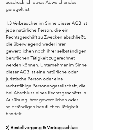
ausdrücklich etwas Abweichendes
geregelt ist.
1.3 Verbraucher im Sinne dieser AGB ist
jede natürliche Person, die ein
Rechtsgeschäft zu Zwecken abschließt,
die überwiegend weder ihrer
gewerblichen noch ihrer selbständigen
beruflichen Tätigkeit zugerechnet
werden können. Unternehmer im Sinne
dieser AGB ist eine natürliche oder
juristische Person oder eine
rechtsfähige Personengesellschaft, die
bei Abschluss eines Rechtsgeschäfts in
Ausübung ihrer gewerblichen oder
selbständigen beruflichen Tätigkeit
handelt.
2) Bestellvorgang & Vertragsschluss