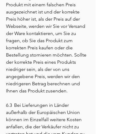
Produkt mit einem falschen Preis
ausgezeichnet ist und der korrekte
Preis höher ist, als der Preis auf der
Webseite, werden wir Sie vor Versand
der Ware kontaktieren, um Sie zu
fragen, ob Sie das Produkt zum
korrekten Preis kaufen oder die
Bestellung stornieren möchten. Sollte
der korrekte Preis eines Produkts
niedriger sein, als der von uns
angegebene Preis, werden wir den
niedrigeren Betrag berechnen und
Ihnen das Produkt zusenden.
6.3 Bei Lieferungen in Länder
außerhalb der Europäischen Union
können im Einzelfall weitere Kosten
anfallen, die der Verkäufer nicht zu
vertreten hat und die vom Kunden zu