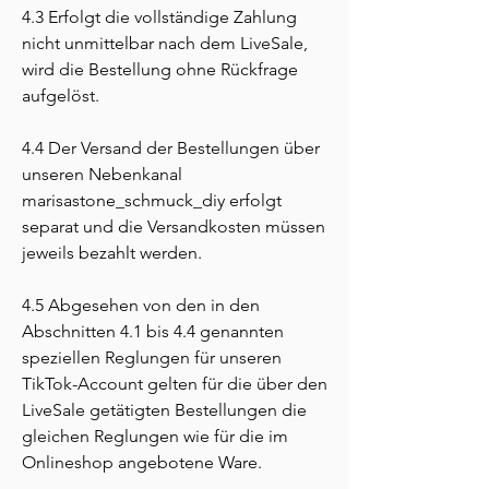
4.3 Erfolgt die vollständige Zahlung
nicht unmittelbar nach dem LiveSale,
wird die Bestellung ohne Rückfrage
aufgelöst.
4.4 Der Versand der Bestellungen über
unseren Nebenkanal
marisastone_schmuck_
diy erfolgt
separat und die Versandkosten müssen
jeweils bezahlt werden.
4.5 Abgesehen von den in den
Abschnitten 4.1 bis 4.4 genannten
speziellen Reglungen für unseren
TikTok-Account gelten für die über den
LiveSale getätigten Bestellungen die
gleichen Reglungen wie für die im
Onlineshop angebotene Ware.