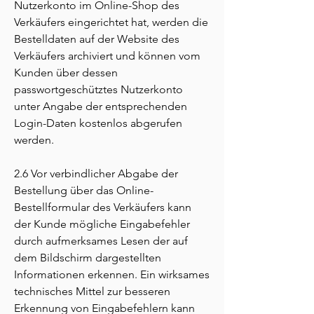
Nutzerkonto im Online-Shop des
Verkäufers eingerichtet hat, werden die
Bestelldaten auf der Website des
Verkäufers archiviert und können vom
Kunden über dessen
passwortgeschütztes Nutzerkonto
unter Angabe der entsprechenden
Login-Daten kostenlos abgerufen
werden.
2.6 Vor verbindlicher Abgabe der
Bestellung über das Online-
Bestellformular des Verkäufers kann
der Kunde mögliche Eingabefehler
durch aufmerksames Lesen der auf
dem Bildschirm dargestellten
Informationen erkennen. Ein wirksames
technisches Mittel zur besseren
Erkennung von Eingabefehlern kann