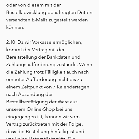
oder von diesem mit der
Bestellabwicklung beauftragten Dritten
versandten E-Mails zugestellt werden
können.
2.10 Da wir Vorkasse ermöglichen,
kommt der Vertrag mit der
Bereitstellung der Bankdaten und
Zahlungsaufforderung zustande. Wenn
die Zahlung trotz Fälligkeit auch nach
erneuter Aufforderung nicht bis zu
einem Zeitpunkt von 7 Kalendertagen
nach Absendung der
Bestellbestätigung der Ware aus
unserem Online-Shop bei uns
eingegangen ist, können wir vom
Vertrag zurücktreten mit der Folge,
dass die Bestellung hinfällig ist und
uns keine Lieferpflicht trifft. Die