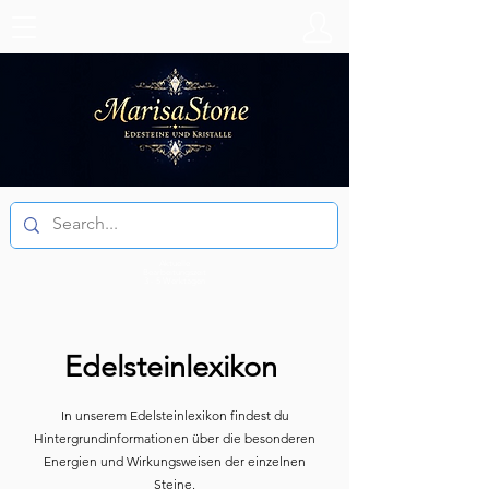
Aktuelle
Bearbeitungszeit
3 - 5 Werktagen
Edelsteinlexikon
In unserem Edelsteinlexikon findest du
Hintergrundinformationen über die besonderen
Energien und Wirkungsweisen der einzelnen
Steine.