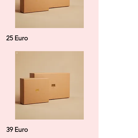
25 Euro
39 Euro