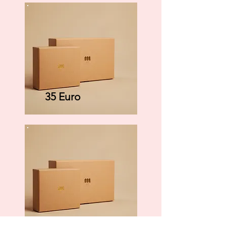
35 Euro