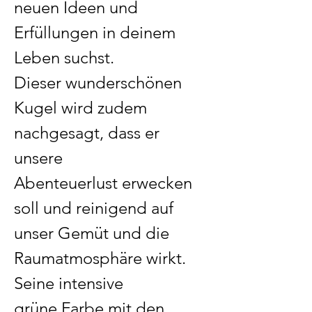
neuen Ideen und
Erfüllungen in deinem
Leben suchst.
Dieser wunderschönen
Kugel wird zudem
nachgesagt, dass er
unsere
Abenteuerlust erwecken
soll und reinigend auf
unser Gemüt und die
Raumatmosphäre wirkt.
Seine intensive
grüne Farbe mit den