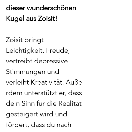
dieser wunderschönen
Kugel aus Zoisit!
Zoisit bringt
Leichtigkeit, Freude,
vertreibt depressive
Stimmungen und
verleiht Kreativität. Auße
rdem unterstützt er, dass
dein Sinn für die Realität
gesteigert wird und
fördert, dass du nach