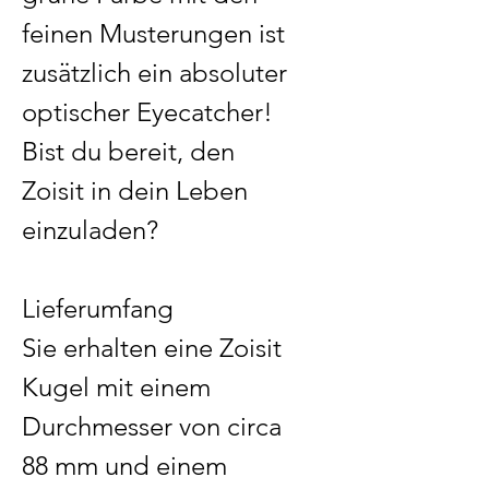
feinen Musterungen ist
zusätzlich ein absoluter
optischer Eyecatcher!
Bist du bereit, den
Zoisit in dein Leben
einzuladen?
Lieferumfang
Sie erhalten eine Zoisit
Kugel mit einem
Durchmesser von circa
88 mm und einem