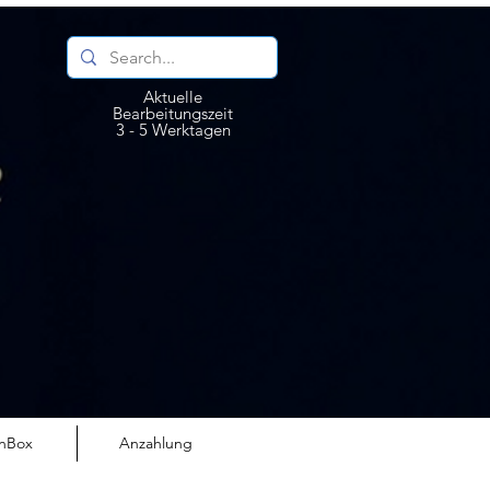
Aktuelle
Bearbeitungszeit
3 - 5 Werktagen
nBox
Anzahlung